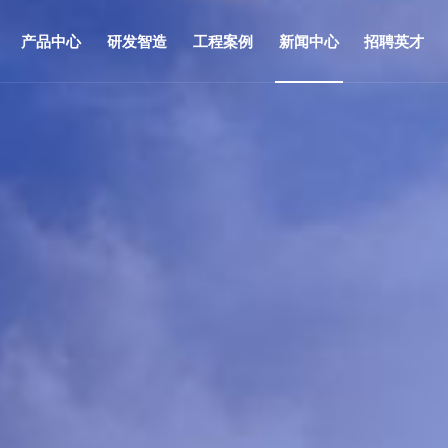
产品中心
研发智造
工程案例
新闻中心
招聘英才
化
集团动态
矿物绝缘防火电缆
荣誉资质
装备实力
市政工程
视频资讯
布线系列
董事长致辞
检测研发
商业工程
软电线电缆
文化内刊