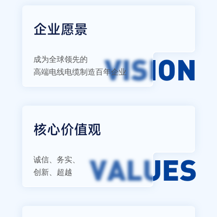
企业愿景
成为全球领先的
高端电线电缆制造百年企业
核心价值观
诚信、务实、
创新、超越