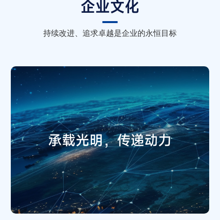
企业文化
持续改进、追求卓越是企业的永恒目标
承载光明，传递动力