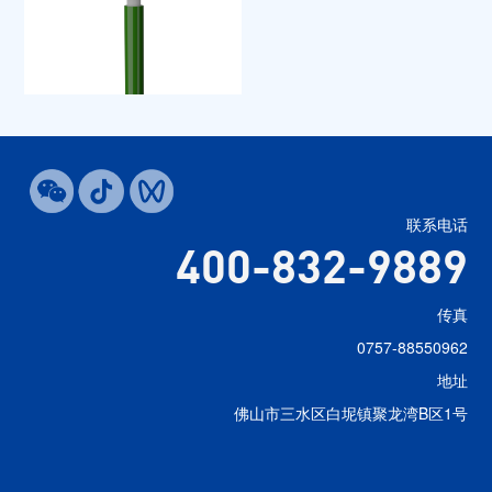
联系电话
400-832-9889
传真
0757-88550962
地址
佛山市三水区白坭镇聚龙湾B区1号