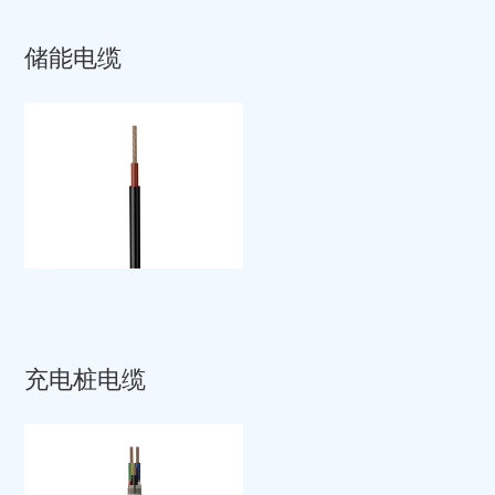
储能电缆
充电桩电缆