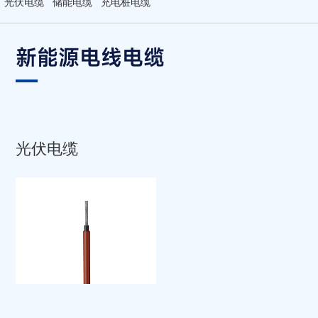
光伏电缆
储能电缆
充电桩电缆
新能源电线电缆
光伏电缆