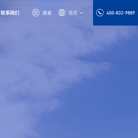
联系我们
搜索
语言
400-832-9889
发展历程
橡套电缆
新能源电线电缆
品牌理念
特种电缆