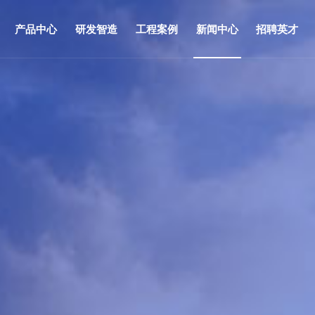
产品中心
研发智造
工程案例
新闻中心
招聘英才
化
集团动态
矿物绝缘防火电缆
荣誉资质
装备实力
市政工程
视频资讯
布线系列
董事长致辞
检测研发
商业工程
软电线电缆
文化内刊