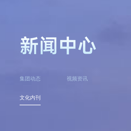
新闻中心
集团动态
视频资讯
文化内刊