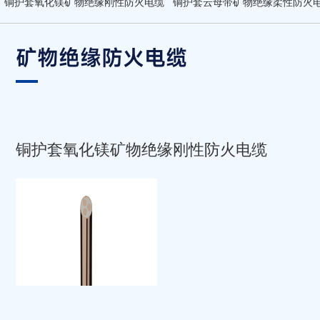
铜护套氧化镁矿物绝缘刚性防火电缆
铜护套云母带矿物绝缘柔性防火
矿物绝缘防火电缆
铜护套氧化镁矿物绝缘刚性防火电缆