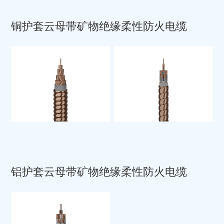
铜护套云母带矿物绝缘柔性防火电缆
铝护套云母带矿物绝缘柔性防火电缆