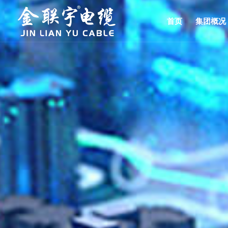
首页
集团概况
架空导线
集团简介
电力电缆
控制电缆
企业文