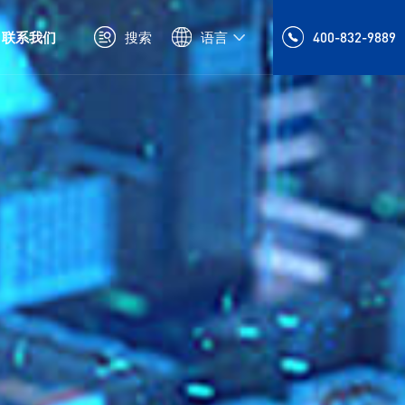
联系我们
搜索
语言
400-832-9889
发展历程
橡套电缆
新能源电线电缆
品牌理念
特种电缆