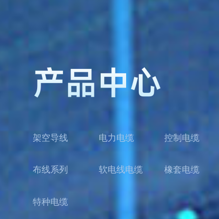
产品中心
架空导线
电力电缆
控制电缆
布线系列
软电线电缆
橡套电缆
特种电缆