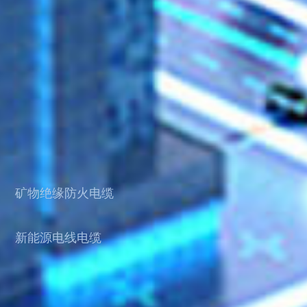
矿物绝缘防火电缆
新能源电线电缆