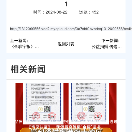
1
时间：
2024-08-22
浏览：
452
http://1312099556.vod2.myqcloud.com/0a7cbf0bvodcq1312099556/be
上一新闻：
下一新闻：
返回列表
《金联宇报》45期
公益捐赠 传递动力 | 金联宇电缆捐赠电线电缆物资助力云秀山体育场升级改造，为佛山西甲祝福喝彩
相关新闻
品质标杆，金标认可！热烈祝贺金联宇电缆集团顺利通过
《湾区认证》，获颁最高等级“金标”证书。