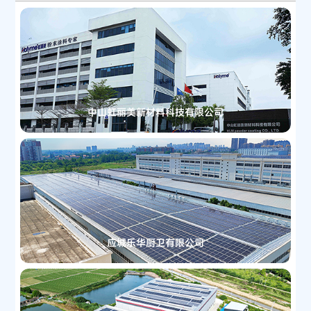
中山虹丽美新材料科技有限公司
应城乐华厨卫有限公司