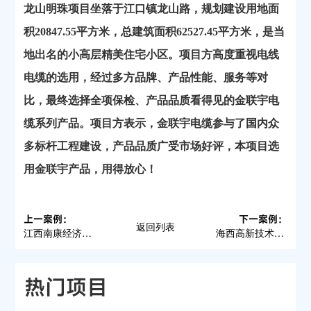
龙山明珠项目坐落于江口镇龙山路，规划建设用地面
积
20847.55平方米，总建筑面积62527.45平方米，是当
地出名的小高层精美住宅小区。项目方高度重视电线
电缆的选用，经过多方品牌、产品性能、服务等对
比，最终选择全项保检、产品品质看得见的金联宇电
缆系列产品。项目方表示，金联宇电缆参与了国内众
多标杆工程建设，产品品质广受市场好评，本项目选
用金联宇产品，用得放心！
上一案例：
下一案例：
返回列表
江西南康经济开发区龙岭工业园西区
海西高新技术产业园
热门项目