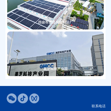
四会市金达五金制品厂
美芝科技产业园
联系电话