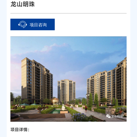
龙山明珠
项目咨询
项目详情：