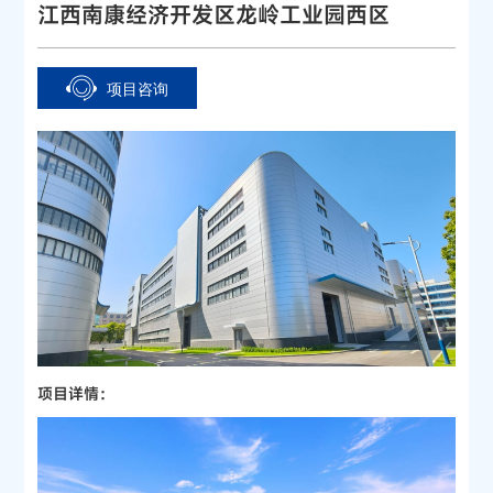
江西南康经济开发区龙岭工业园西区
项目咨询
项目详情：