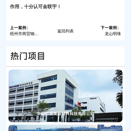
作用，十分认可金联宇！
上一案例：
下一案例：
返回列表
梧州市商贸物流园区
龙山明珠
热门项目
中山虹丽美新材料科技有限公司