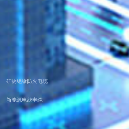
矿物绝缘防火电缆
新能源电线电缆