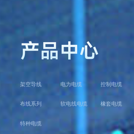
产品中心
架空导线
电力电缆
控制电缆
布线系列
软电线电缆
橡套电缆
特种电缆