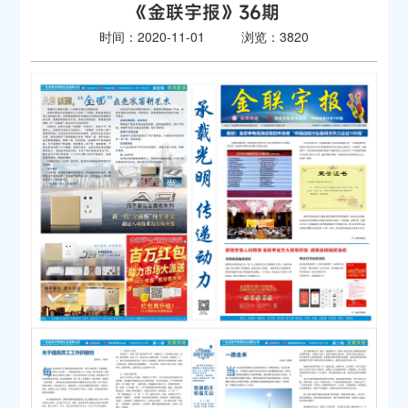
《金联宇报》36期
时间：
2020-11-01
浏览：
3820