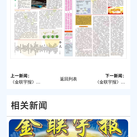
上一新闻：
下一新闻：
返回列表
《金联宇报》33期
《金联宇报》35期
相关新闻