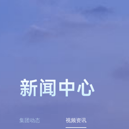
新闻中心
集团动态
视频资讯