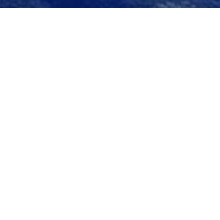
首页
-
新闻中心
-
视频资讯