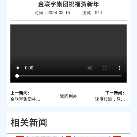
金联宇集团祝福贺新年
时间：
2024-03-15
浏览：
911
上一新闻：
下一新闻：
返回列表
金联宇集团林晓安董事长龙年新春致辞
速度拉满，昼夜出货忙不停
相关新闻