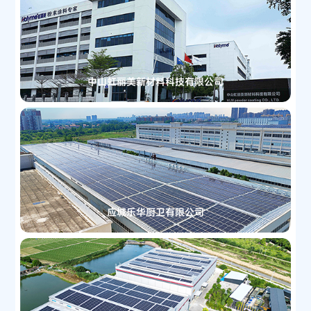
中山虹丽美新材料科技有限公司
应城乐华厨卫有限公司