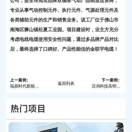
公司，是全球知名品牌亚德客气动产品制造运营商，
专业从事气动控制元件、执行元件、气源处理元件及
各类辅助元件的生产和销售业务。该工厂位于佛山市
南海区狮山镇松夏工业园。项目建设时，业主方充分
考虑电线电缆使用安全性问题，通过多品牌产品对比
后，最终选择了口碑好、产品性能佳的金联宇电缆！
上一案例：
下一案例：
返回列表
福鼎时代新能源科技有限公司
汉润科技高明生产基地
热门项目