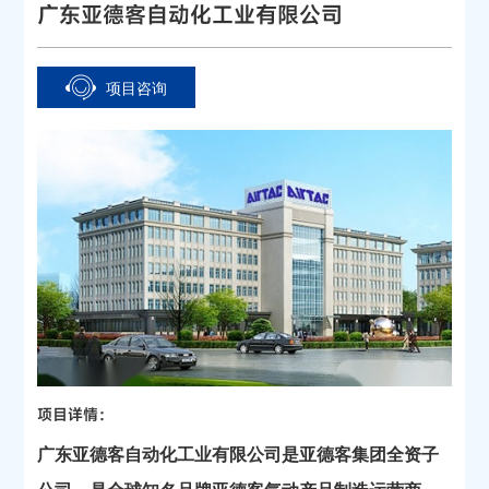
广东亚德客自动化工业有限公司
项目咨询
项目详情：
广东亚德客自动化工业有限公司是亚德客集团全资子