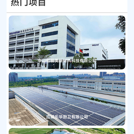
热门项目
中山虹丽美新材料科技有限公司
应城乐华厨卫有限公司