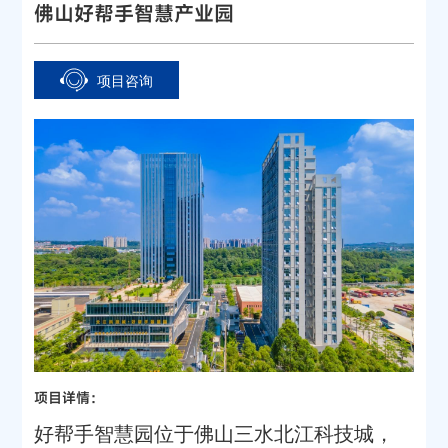
佛山好帮手智慧产业园
项目咨询
项目详情：
好帮手智慧园位于佛山三水北江科技城，