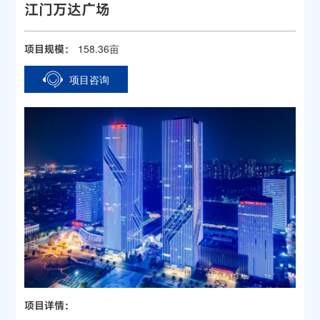
江门万达广场
158.36亩
项目规模：
项目咨询
项目详情：