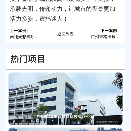
承载光明，传递动力，让城市的夜景更加
活力多姿，震撼迷人！
上一案例：
下一案例：
返回列表
南翔光彩国际家居博览中心
广州香格里拉大酒店
热门项目
中山虹丽美新材料科技有限公司