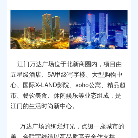
江门万达广场位于北新商圈内，项目由
五星级酒店、5A甲级写字楼、大型购物中
心、国际X-LAND影院、soho公寓、精品超
市、餐饮美食、休闲娱乐等业态组成，是
江门的生活时尚新中心。
万达广场的绚烂灯光，点缀一座城市的
美，金联宇线缆以高品质高安全作支撑，