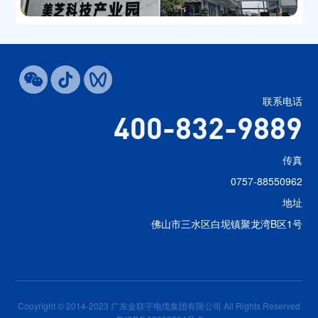
联系电话
400-832-9889
传真
0757-88550962
地址
佛山市三水区白坭镇聚龙湾B区1号
Copyright © 2014-2023 广东金联宇电缆集团有限公司 All Rights Reserved