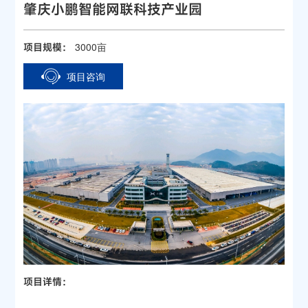
肇庆小鹏智能网联科技产业园
3000亩
项目规模：
项目咨询
项目详情：