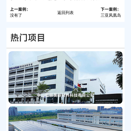
上一案例：
下一案例：
返回列表
没有了
三亚凤凰岛
热门项目
中山虹丽美新材料科技有限公司