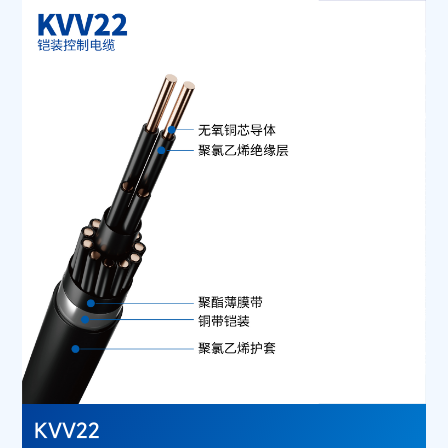
KVV22