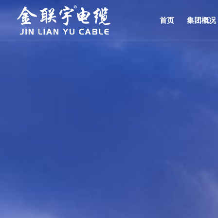
首页
集团概况
架空导线
集团简介
电力电缆
控制电缆
企业文