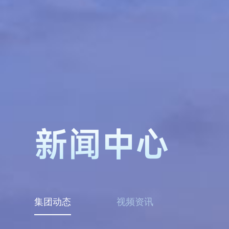
新闻中心
集团动态
视频资讯