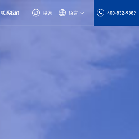
联系我们
搜索
语言
400-832-9889
发展历程
橡套电缆
新能源电线电缆
品牌理念
特种电缆