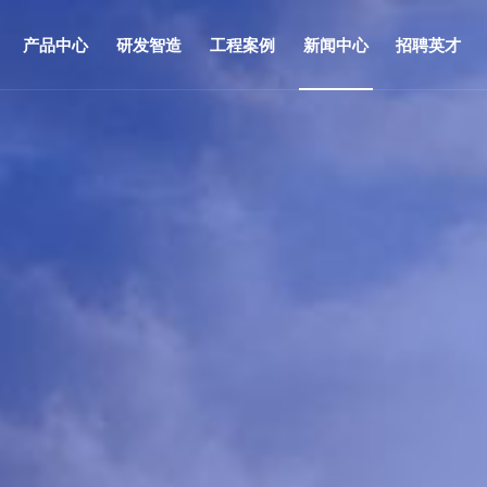
产品中心
研发智造
工程案例
新闻中心
招聘英才
化
集团动态
矿物绝缘防火电缆
荣誉资质
装备实力
市政工程
视频资讯
布线系列
董事长致辞
检测研发
商业工程
软电线电缆
文化内刊