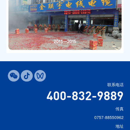
2013—2015
联系电话
400-832-9889
传真
0757-88550962
地址