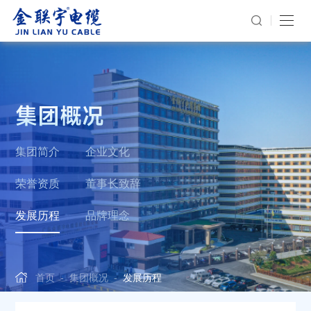
集团概况
集团简介
企业文化
荣誉资质
董事长致辞
发展历程
品牌理念
首页
-
集团概况
-
发展历程