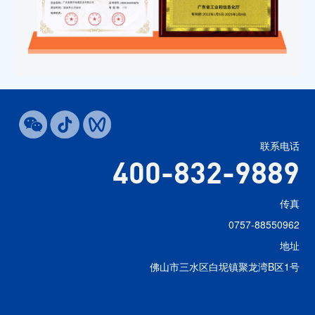
联系电话
400-832-9889
传真
0757-88550962
地址
佛山市三水区白坭镇聚龙湾B区1号